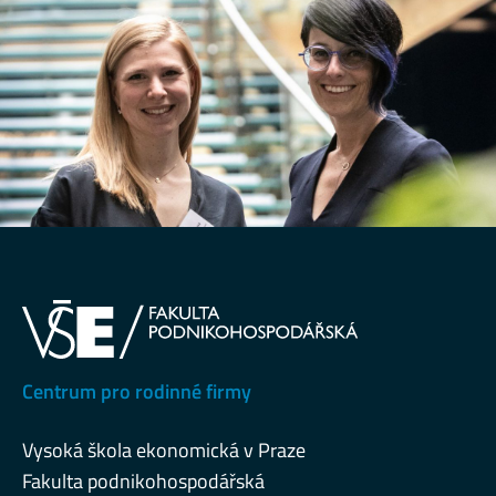
Centrum pro rodinné firmy
Vysoká škola ekonomická v Praze
Fakulta podnikohospodářská