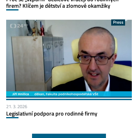
firem? Klíčem je dětství a zlomové okamžiky
Press
21. 3. 2026
Legislativní podpora pro rodinné firmy