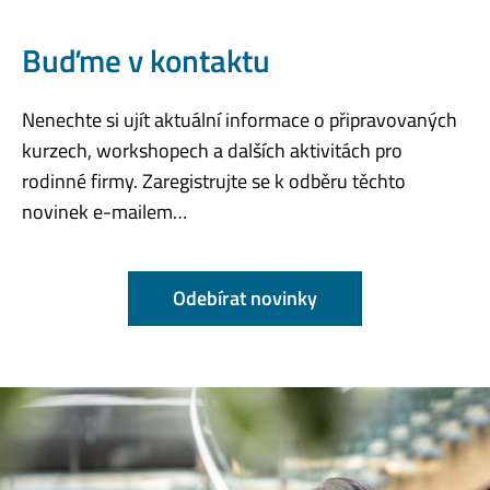
Buďme v kontaktu
Nenechte si ujít aktuální informace o připravovaných
kurzech, workshopech a dalších aktivitách pro
rodinné firmy. Zaregistrujte se k odběru těchto
novinek e-mailem…
Odebírat novinky