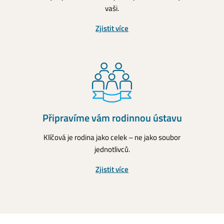
vaši.
Zjistit více
Připravíme vám
rodinnou ústavu
Klíčová je rodina jako celek – ne jako soubor
jednotlivců.
Zjistit více