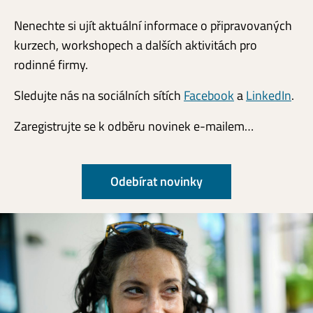
Nenechte si ujít aktuální informace o připravovaných
kurzech, workshopech a dalších aktivitách pro
rodinné firmy.
Sledujte nás na sociálních sítích
Facebook
a
LinkedIn
.
Zaregistrujte se k odběru novinek e-mailem…
Odebírat novinky